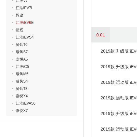
江淮V7
江淮iEV7L
悍途
江淮iEV6E
星锐
0.0L
江淮iEVS4
帅铃T6
2019款 升级版 iE
瑞风S7
嘉悦A5
2019款 升级版 iE
江淮iC5
瑞风M5
瑞风S4
2019款 运动版 i
帅铃T8
嘉悦X4
2019款 运动版 iE
江淮iEVA50
嘉悦X7
2019款 升级版 i
2019款 运动版 iE