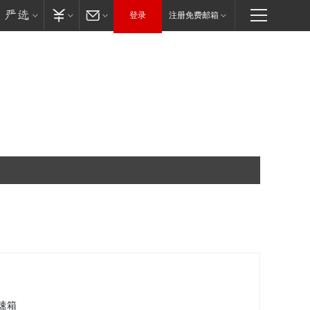
登录
注册免费邮箱
速箱