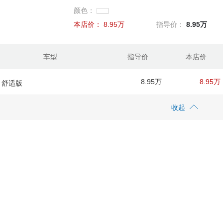
颜色：
本店价：
8.95万
指导价：
8.95万
车型
指导价
本店价
8.95万
8.95万
款 舒适版
收起