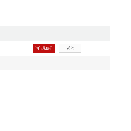
询问最低价
试驾