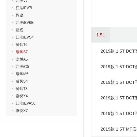
江淮V7
江淮iEV7L
悍途
江淮iEV6E
星锐
1.5L
江淮iEVS4
帅铃T6
2019款 1.5T DC
瑞风S7
嘉悦A5
2019款 1.5T DC
江淮iC5
瑞风M5
瑞风S4
2019款 1.5T DC
帅铃T8
嘉悦X4
2019款 1.5T DC
江淮iEVA50
嘉悦X7
2019款 1.5T DC
2019款 1.5T MT