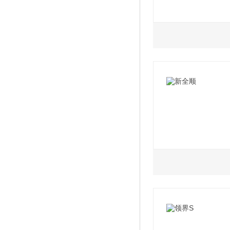
2021款 EcoBoost
2.3L
2021款 EcoBoost
2020款 汽油 2.3
2021款 EcoBoost
2020款 汽油 2.3
2021款 EcoBoost
2020款 汽油 2.3
2021款 EcoBoost
(2/2/3)
2020款 汽油 2.3
2021款 EcoBoost
座
2.0L
2020款 汽油 2.3
2021款 EcoBoost
座
2019款 柴油2.0
2020款 汽油 2.3
2021款 EcoBoost
(7座 国VI)
座(2/2/3)
2019款 柴油2.0
2020款 汽油 2.3