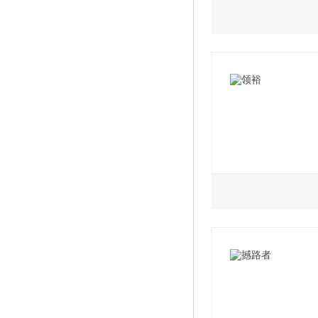
2.0L
2021款 EcoBoost
2021款 EcoBoost
2021款 EcoBoost