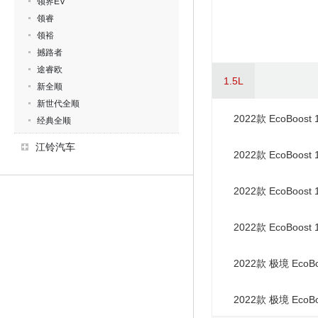
领界EV
领睿
领裕
撼路者
途睿欧
1.5L
新全顺
新世代全顺
2022款 EcoBoost
经典全顺
江铃汽车
2022款 EcoBoost
2022款 EcoBoost
2022款 EcoBoost
2022款 极境 EcoBo
2022款 极境 EcoBo