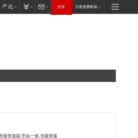
登录
注册免费邮箱
子无级变速箱,手自一体,无级变速