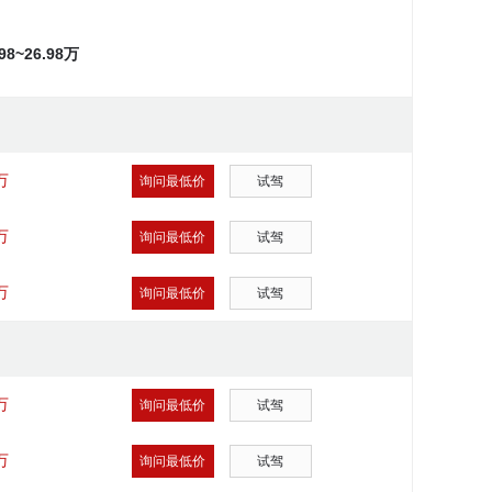
.98~26.98万
万
询问最低价
试驾
万
询问最低价
试驾
万
询问最低价
试驾
万
询问最低价
试驾
万
询问最低价
试驾