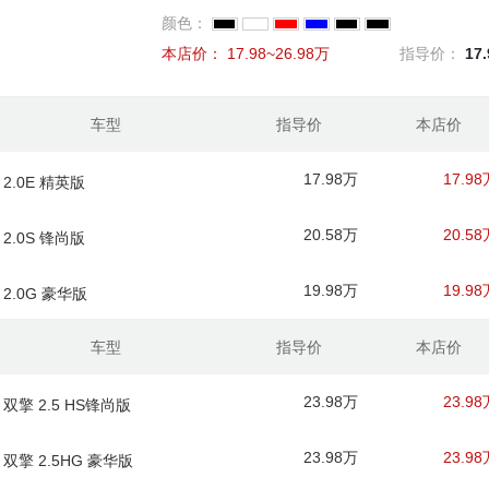
颜色：
本店价：
17.98~26.98万
指导价：
17
车型
指导价
本店价
17.98万
17.98
 2.0E 精英版
20.58万
20.58
 2.0S 锋尚版
19.98万
19.98
 2.0G 豪华版
车型
指导价
本店价
23.98万
23.98
 双擎 2.5 HS锋尚版
23.98万
23.98
 双擎 2.5HG 豪华版