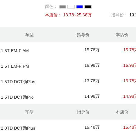
颜色：
本店价：
13.78~25.68万
指导价：
13
车型
指导价
本店价
15.78万
15.78
 1.5T EM-F AM
16.98万
16.98
 1.5T EM-F PM
13.78万
13.78
 1.5TD DCT劲Plus
14.98万
14.98
 1.5TD DCT劲Pro
车型
指导价
本店价
15.48万
15.48
 2.0TD DCT劲Plus