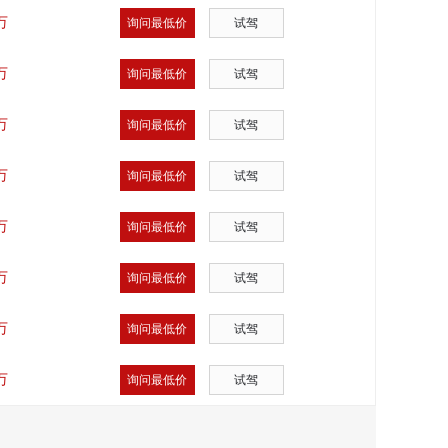
万
询问最低价
试驾
万
询问最低价
试驾
万
询问最低价
试驾
万
询问最低价
试驾
万
询问最低价
试驾
万
询问最低价
试驾
万
询问最低价
试驾
万
询问最低价
试驾