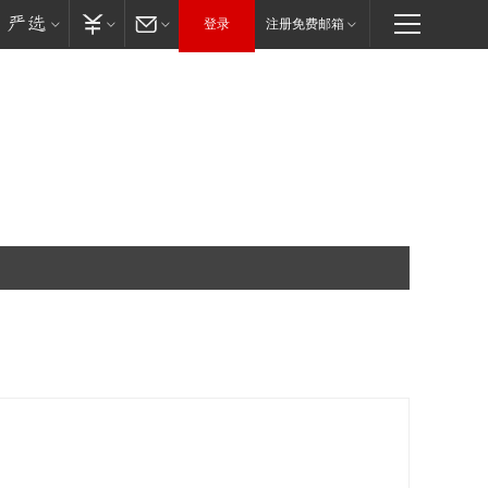
登录
注册免费邮箱