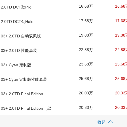
16.68万
16.68
 2.0TD DCT劲Pro
17.68万
17.68
 2.0TD DCT劲Halo
19.88万
19.88
 03+ 2.0TD 自动驭风版
22.88万
22.88
 03+ 2.0TD 性能套装
23.68万
23.68
 03+ Cyan 定制版
25.68万
25.68
款 03+ Cyan 定制版性能套装
20.03万
20.03
03+ 2.0TD Final Edition
20.33万
20.33
03+ 2.0TD Final Edition（驾
）
收起