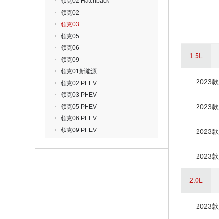
领克02 Hatchback
领克02
领克03
领克05
领克06
1.5L
领克09
领克01新能源
2023款
领克02 PHEV
领克03 PHEV
2023款
领克05 PHEV
领克06 PHEV
领克09 PHEV
2023款
2023款
2.0L
2023款