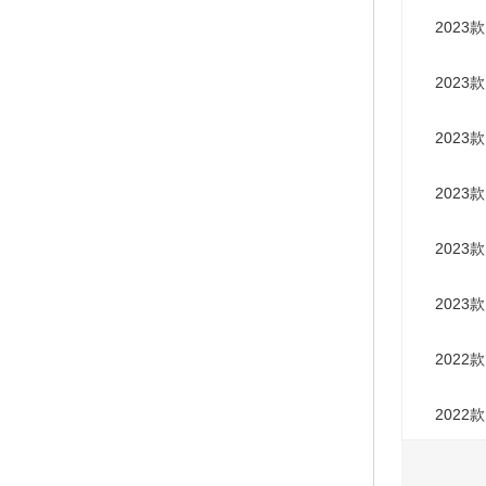
2023款
2023款
2023款
2023款
2023款
2023
2022款 
2022款 
控套件