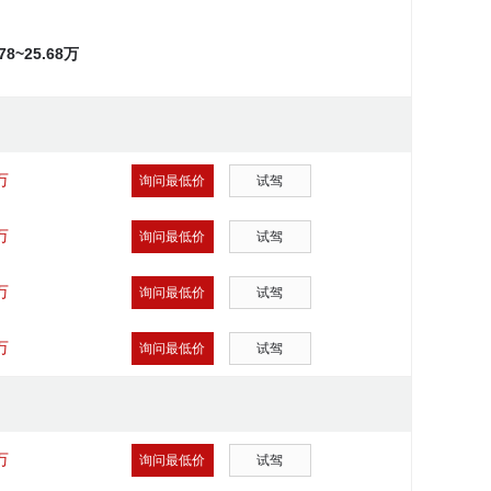
.78~25.68万
万
询问最低价
试驾
万
询问最低价
试驾
万
询问最低价
试驾
万
询问最低价
试驾
万
询问最低价
试驾