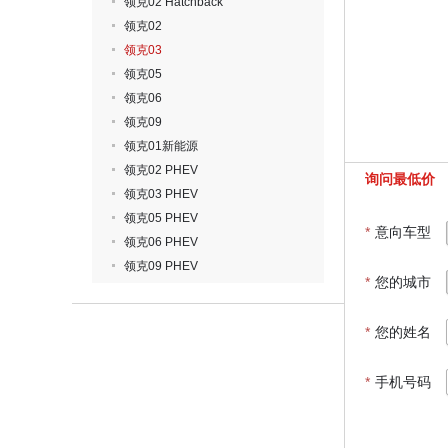
领克02 Hatchback
领克02
领克03
领克05
领克06
领克09
领克01新能源
领克02 PHEV
询问最低价
领克03 PHEV
领克05 PHEV
*
意向车型
领克06 PHEV
领克09 PHEV
*
您的城市
*
您的姓名
*
手机号码