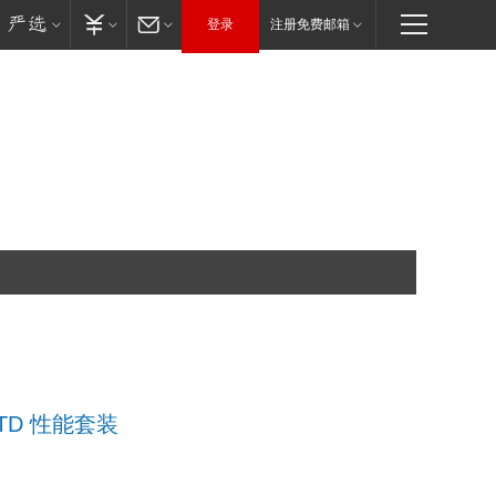
登录
注册免费邮箱
.0TD 性能套装