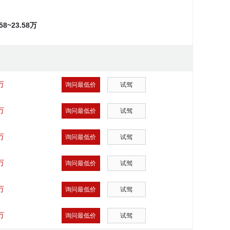
.58~23.58万
万
询问最低价
试驾
万
询问最低价
试驾
万
询问最低价
试驾
万
询问最低价
试驾
万
询问最低价
试驾
万
询问最低价
试驾