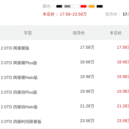
颜色：
本店价：
17.58~23.58万
指导价：
17
车型
指导价
本店价
17.58万
17.58
 2.0TD 两驱耀版
18.68万
18.68
 2.0TD 两驱耀Plus版
19.98万
19.98
 2.0TD 两驱耀Halo版
19.98万
19.98
 2.0TD 四驱劲Plus版
21.28万
21.28
 2.0TD 四驱劲Halo版
23.58万
23.58
款 2.0TD 四驱时间限量版