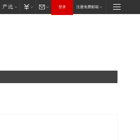
登录
注册免费邮箱