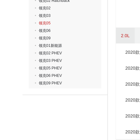
领克02 Hatchback
领克02
领克03
领克05
领克06
2.0L
领克09
领克01新能源
2020款
领克02 PHEV
领克03 PHEV
2020款
领克05 PHEV
领克06 PHEV
领克09 PHEV
2020款
2020款
2020款
2020