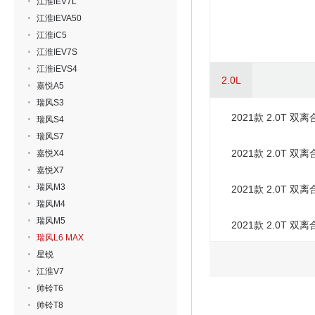
江淮iEV7L
江淮iEVA50
江淮iC5
江淮IEV7S
江淮iEVS4
2.0L
嘉悦A5
瑞风S3
2021款 2.0T 双
瑞风S4
瑞风S7
2021款 2.0T 双
嘉悦X4
嘉悦X7
瑞风M3
2021款 2.0T 双
瑞风M4
瑞风M5
2021款 2.0T 双
瑞风L6 MAX
星锐
江淮V7
帅铃T6
帅铃T8