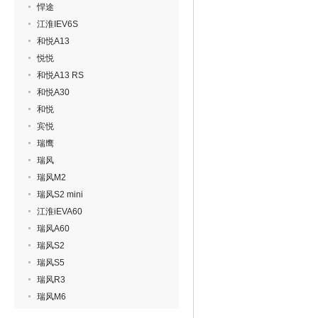
悍途
江淮IEV6S
和悦A13
悦悦
和悦A13 RS
和悦A30
和悦
宾悦
瑞鹰
瑞风
瑞风M2
瑞风S2 mini
江淮iEVA60
瑞风A60
瑞风S2
瑞风S5
瑞风R3
瑞风M6