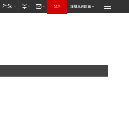
登录
注册免费邮箱