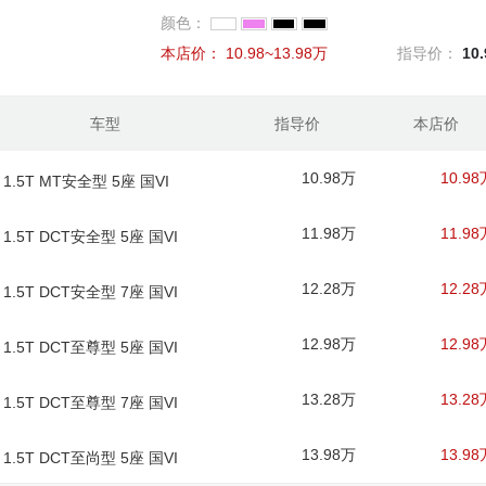
颜色：
本店价：
10.98~13.98万
指导价：
10
车型
指导价
本店价
10.98万
10.98
 1.5T MT安全型 5座 国VI
11.98万
11.98
 1.5T DCT安全型 5座 国VI
12.28万
12.28
 1.5T DCT安全型 7座 国VI
12.98万
12.98
 1.5T DCT至尊型 5座 国VI
13.28万
13.28
 1.5T DCT至尊型 7座 国VI
13.98万
13.98
 1.5T DCT至尚型 5座 国VI