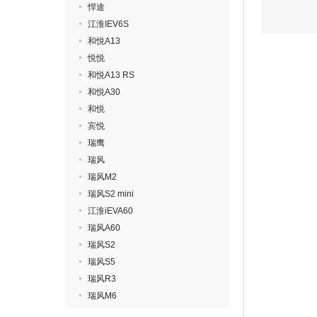
悍途
江淮IEV6S
和悦A13
悦悦
和悦A13 RS
和悦A30
和悦
宾悦
瑞鹰
瑞风
瑞风M2
瑞风S2 mini
江淮iEVA60
瑞风A60
瑞风S2
瑞风S5
瑞风R3
瑞风M6