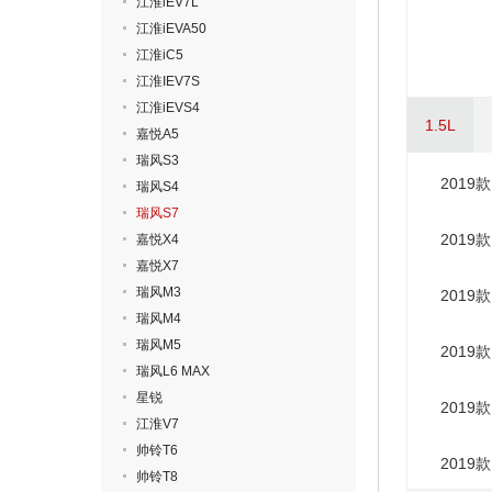
江淮iEV7L
江淮iEVA50
江淮iC5
江淮IEV7S
江淮iEVS4
1.5L
嘉悦A5
瑞风S3
2019款
瑞风S4
瑞风S7
2019款
嘉悦X4
嘉悦X7
瑞风M3
2019款
瑞风M4
瑞风M5
2019款
瑞风L6 MAX
星锐
2019款
江淮V7
帅铃T6
2019款
帅铃T8