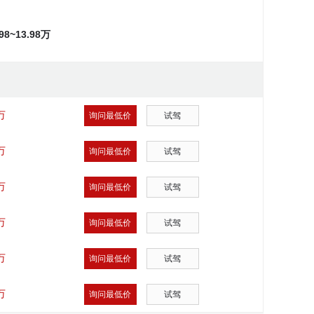
.98~13.98万
万
询问最低价
试驾
万
询问最低价
试驾
万
询问最低价
试驾
万
询问最低价
试驾
万
询问最低价
试驾
万
询问最低价
试驾