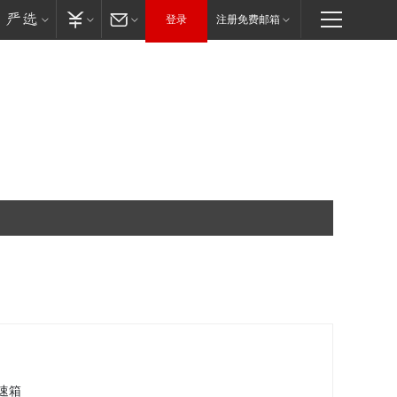
登录
注册免费邮箱
速箱