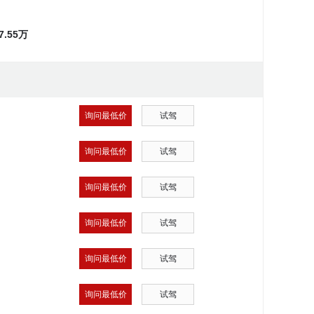
~7.55万
询问最低价
试驾
询问最低价
试驾
询问最低价
试驾
询问最低价
试驾
询问最低价
试驾
询问最低价
试驾