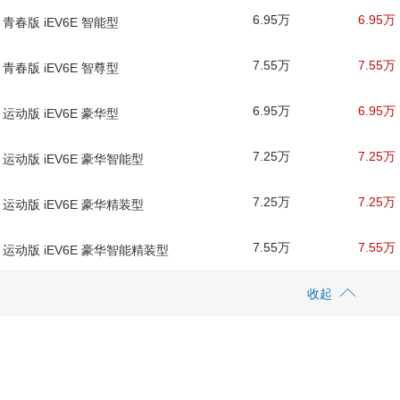
6.95万
6.95万
款 青春版 iEV6E 智能型
7.55万
7.55万
款 青春版 iEV6E 智尊型
6.95万
6.95万
款 运动版 iEV6E 豪华型
7.25万
7.25万
款 运动版 iEV6E 豪华智能型
7.25万
7.25万
款 运动版 iEV6E 豪华精装型
7.55万
7.55万
款 运动版 iEV6E 豪华智能精装型
收起