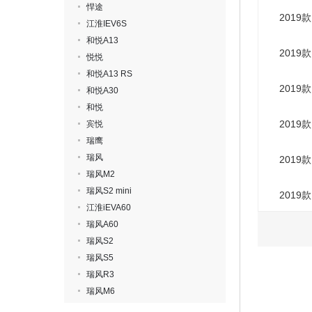
悍途
2019
江淮IEV6S
和悦A13
2019
悦悦
和悦A13 RS
2019
和悦A30
和悦
2019
宾悦
瑞鹰
瑞风
2019
瑞风M2
瑞风S2 mini
2019
江淮iEVA60
瑞风A60
瑞风S2
瑞风S5
瑞风R3
瑞风M6