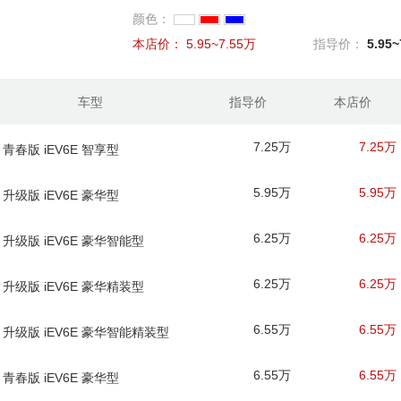
颜色：
本店价：
5.95~7.55万
指导价：
5.95
车型
指导价
本店价
7.25万
7.25万
款 青春版 iEV6E 智享型
5.95万
5.95万
款 升级版 iEV6E 豪华型
6.25万
6.25万
款 升级版 iEV6E 豪华智能型
6.25万
6.25万
款 升级版 iEV6E 豪华精装型
6.55万
6.55万
款 升级版 iEV6E 豪华智能精装型
6.55万
6.55万
款 青春版 iEV6E 豪华型