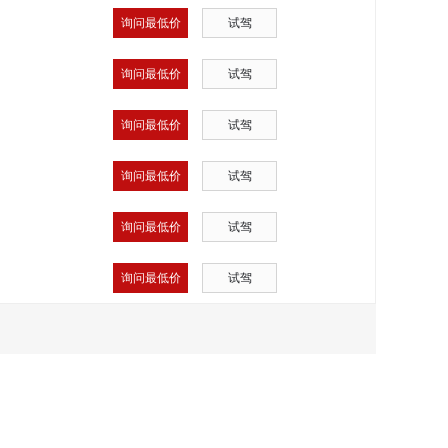
询问最低价
试驾
询问最低价
试驾
询问最低价
试驾
询问最低价
试驾
询问最低价
试驾
询问最低价
试驾