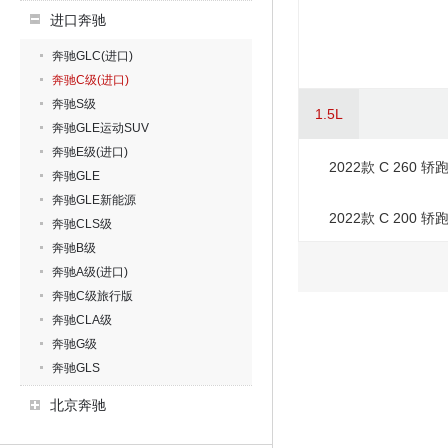
进口奔驰
奔驰GLC(进口)
奔驰C级(进口)
奔驰S级
1.5L
奔驰GLE运动SUV
奔驰E级(进口)
2022款 C 260 轿
奔驰GLE
奔驰GLE新能源
2022款 C 200 轿
奔驰CLS级
奔驰B级
奔驰A级(进口)
奔驰C级旅行版
奔驰CLA级
奔驰G级
奔驰GLS
北京奔驰