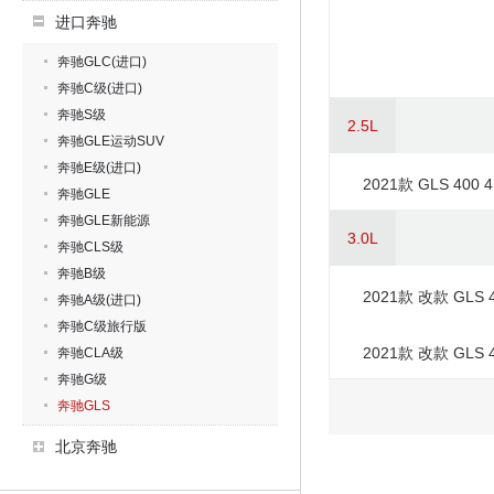
进口奔驰
奔驰GLC(进口)
奔驰C级(进口)
奔驰S级
2.5L
奔驰GLE运动SUV
奔驰E级(进口)
2021款 GLS 400 
奔驰GLE
奔驰GLE新能源
3.0L
奔驰CLS级
奔驰B级
2021款 改款 GLS 
奔驰A级(进口)
奔驰C级旅行版
2021款 改款 GLS 
奔驰CLA级
奔驰G级
奔驰GLS
北京奔驰