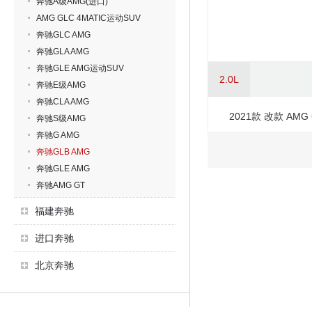
奔驰A级AMG(进口)
AMG GLC 4MATIC运动SUV
奔驰GLC AMG
奔驰GLA AMG
奔驰GLE AMG运动SUV
2.0L
奔驰E级AMG
奔驰CLA AMG
2021款 改款 AMG G
奔驰S级AMG
奔驰G AMG
奔驰GLB AMG
奔驰GLE AMG
奔驰AMG GT
福建奔驰
进口奔驰
北京奔驰