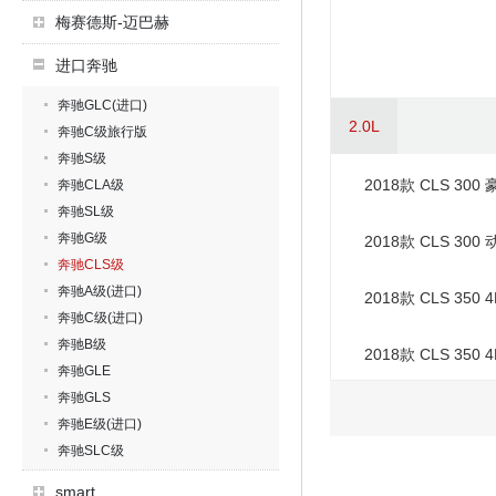
梅赛德斯-迈巴赫
进口奔驰
奔驰GLC(进口)
2.0L
奔驰C级旅行版
奔驰S级
2018款 CLS 300
奔驰CLA级
奔驰SL级
奔驰G级
2018款 CLS 300
奔驰CLS级
奔驰A级(进口)
2018款 CLS 350
奔驰C级(进口)
奔驰B级
2018款 CLS 350 
奔驰GLE
奔驰GLS
奔驰E级(进口)
奔驰SLC级
smart