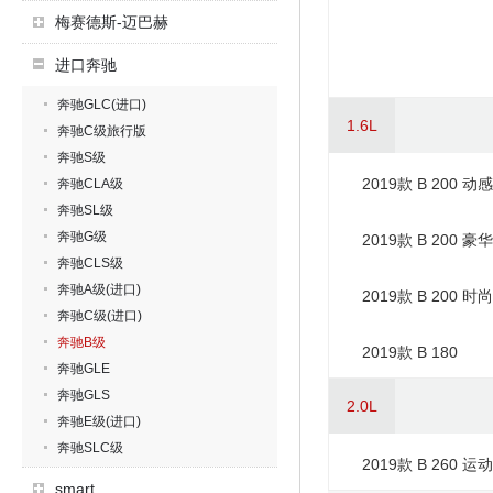
梅赛德斯-迈巴赫
进口奔驰
奔驰GLC(进口)
1.6L
奔驰C级旅行版
奔驰S级
2019款 B 200 动
奔驰CLA级
奔驰SL级
奔驰G级
2019款 B 200 豪
奔驰CLS级
奔驰A级(进口)
2019款 B 200 时
奔驰C级(进口)
奔驰B级
2019款 B 180
奔驰GLE
奔驰GLS
2.0L
奔驰E级(进口)
奔驰SLC级
2019款 B 260 运
smart