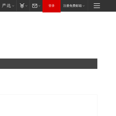
登录
注册免费邮箱