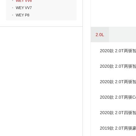
WEY VV6
WEY VV7
WEY P8
2.0L
2020款 2.0T两驱
2020款 2.0T两驱
2020款 2.0T两驱
2020款 2.0T两驱Co
2020款 2.0T四驱
2019款 2.0T两驱