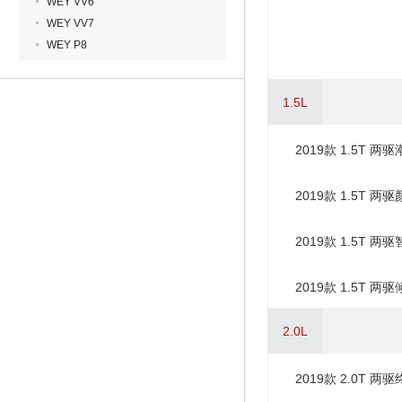
WEY VV6
WEY VV7
WEY P8
1.5L
2019款 1.5T 两
2019款 1.5T 两
2019款 1.5T 两
2019款 1.5T 
2.0L
2019款 2.0T 两