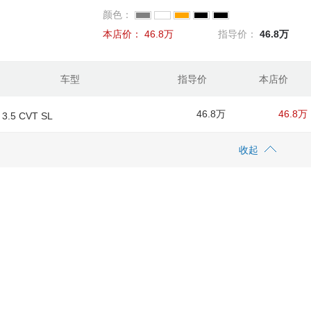
颜色：
本店价：
46.8万
指导价：
46.8万
车型
指导价
本店价
46.8万
46.8万
3.5 CVT SL
收起