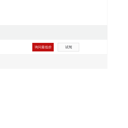
询问最低价
试驾