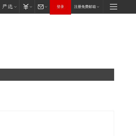
登录
注册免费邮箱