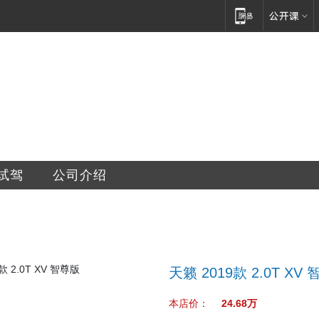
试驾
公司介绍
天籁 2019款 2.0T XV
本店价：
24.68万