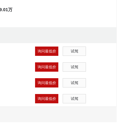
~9.01万
询问最低价
试驾
询问最低价
试驾
询问最低价
试驾
询问最低价
试驾