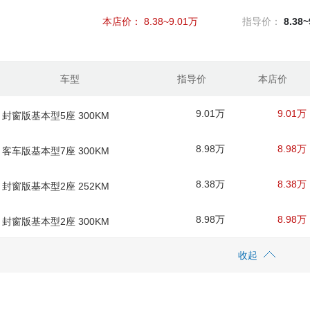
本店价：
8.38~9.01万
指导价：
8.38
车型
指导价
本店价
9.01万
9.01万
款 封窗版基本型5座 300KM
8.98万
8.98万
款 客车版基本型7座 300KM
8.38万
8.38万
款 封窗版基本型2座 252KM
8.98万
8.98万
款 封窗版基本型2座 300KM
收起