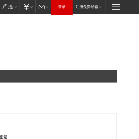
登录
注册免费邮箱
速箱