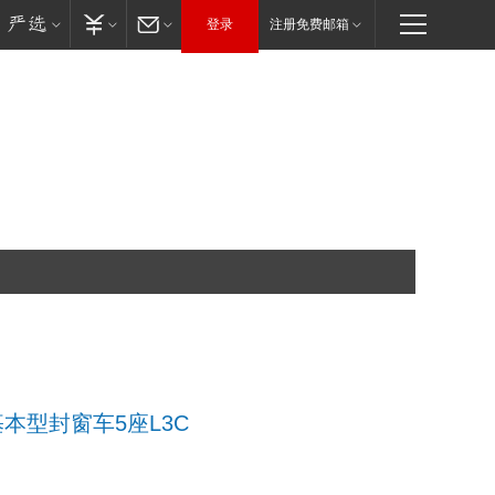
登录
注册免费邮箱
长基本型封窗车5座L3C