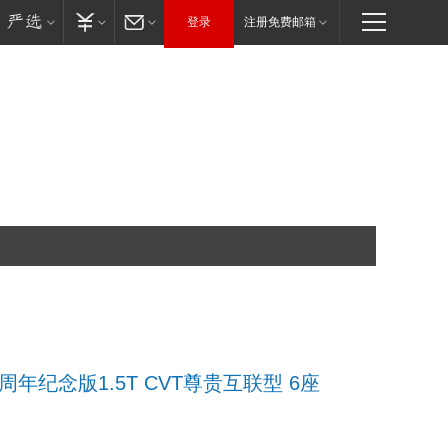
登录
注册免费邮箱
车周年纪念版1.5T CVT尊贵互联型 6座