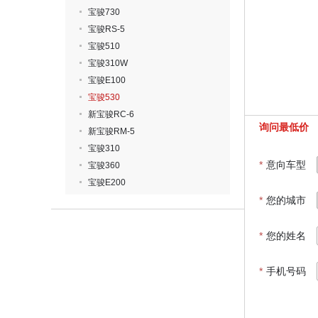
宝骏730
宝骏RS-5
宝骏510
宝骏310W
宝骏E100
宝骏530
新宝骏RC-6
询问最低价
新宝骏RM-5
宝骏310
*
意向车型
宝骏360
宝骏E200
*
您的城市
*
您的姓名
*
手机号码