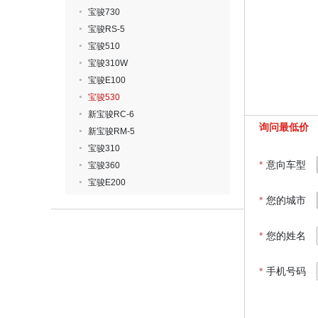
宝骏730
宝骏RS-5
宝骏510
宝骏310W
宝骏E100
宝骏530
新宝骏RC-6
询问最低价
新宝骏RM-5
宝骏310
*
意向车型
宝骏360
宝骏E200
*
您的城市
*
您的姓名
*
手机号码