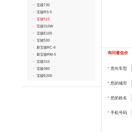
宝骏730
宝骏RS-5
宝骏510
宝骏310W
宝骏E100
宝骏530
新宝骏RC-6
询问最低价
新宝骏RM-5
宝骏310
*
意向车型
宝骏360
宝骏E200
*
您的城市
*
您的姓名
*
手机号码