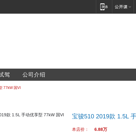
汽车销售服务有限公司
试驾
公司介绍
 77kW 国VI
宝骏510 2019款 1.5L
本店价：
6.88万