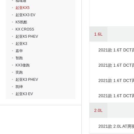
福瑞迪
起亚KX5
起亚KX3 EV
K5凯酷
KX CROSS
1.6L
起亚K5 PHEV
起亚K3
2021款 1.6T D
嘉华
智跑
2021款 1.6T D
KX3傲跑
奕跑
起亚K3 PHEV
2021款 1.6T D
凯绅
起亚K3 EV
2021款 1.6T D
2.0L
2021款 2.0L A