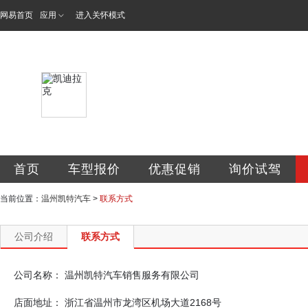
网易首页
应用
进入关怀模式
温州凯特汽车销售
首页
车型报价
优惠促销
询价试驾
当前位置：
温州凯特汽车
>
联系方式
公司介绍
联系方式
公司名称：
温州凯特汽车销售服务有限公司
店面地址：
浙江省温州市龙湾区机场大道2168号