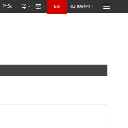
登录
注册免费邮箱