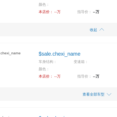
颜色：
本店价：
--万
指导价：
--万
收起
$sale.chexi_name
车身结构：
变速箱：
颜色：
本店价：
--万
指导价：
--万
查看全部车型