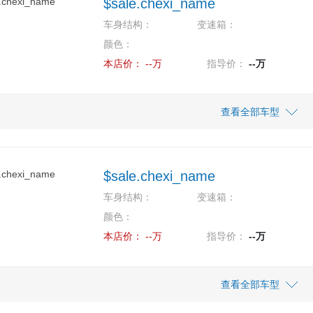
$sale.chexi_name
车身结构：
变速箱：
颜色：
本店价：
--万
指导价：
--万
查看全部车型
$sale.chexi_name
车身结构：
变速箱：
颜色：
本店价：
--万
指导价：
--万
查看全部车型