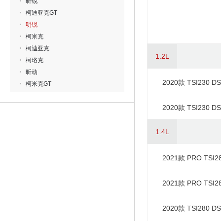
昕锐
柯迪亚克GT
明锐
柯米克
柯迪亚克
1.2L
柯珞克
昕动
2020款 TSI230
柯米克GT
2020款 TSI230
1.4L
2021款 PRO TSI
2021款 PRO TSI
2020款 TSI280