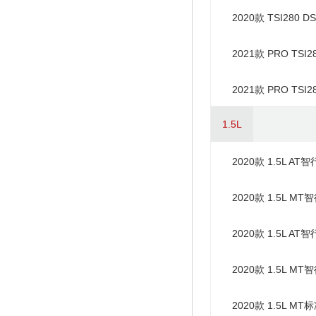
2020款 TSI280
2021款 PRO TSI
2021款 PRO TSI
1.5L
2020款 1.5L A
2020款 1.5L M
2020款 1.5L A
2020款 1.5L M
2020款 1.5L MT