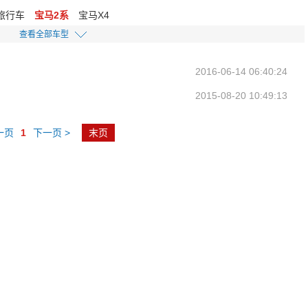
旅行车
宝马2系
宝马X4
查看全部车型
2016-06-14 06:40:24
2015-08-20 10:49:13
一页
1
下一页 >
末页