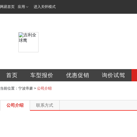
网易首页
应用
进入关怀模式
宁波帝豪汽车销售
首页
车型报价
优惠促销
询价试驾
当前位置：
宁波帝豪
>
公司介绍
公司介绍
联系方式