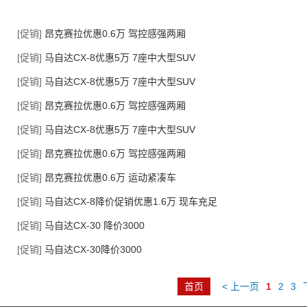
[促销]
昂克赛拉优惠0.6万 驾控感强两厢
[促销]
马自达CX-8优惠5万 7座中大型SUV
[促销]
马自达CX-8优惠5万 7座中大型SUV
[促销]
昂克赛拉优惠0.6万 驾控感强两厢
[促销]
马自达CX-8优惠5万 7座中大型SUV
[促销]
昂克赛拉优惠0.6万 驾控感强两厢
[促销]
昂克赛拉优惠0.6万 运动紧凑车
[促销]
马自达CX-8降价促销优惠1.6万 现车充足
[促销]
马自达CX-30 降价3000
[促销]
马自达CX-30降价3000
首页
< 上一页
1
2
3