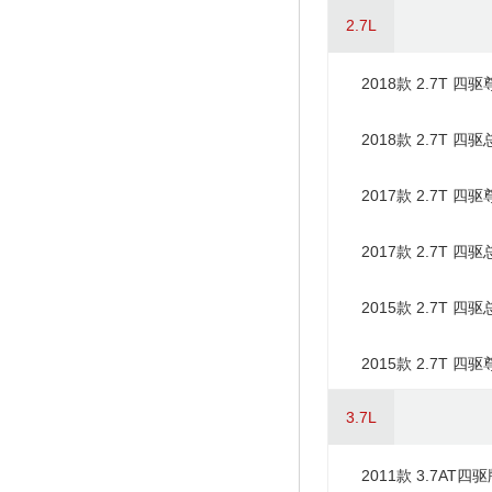
2.7L
2018款 2.7T 四
2018款 2.7T 四
2017款 2.7T 四
2017款 2.7T 四
2015款 2.7T 四
2015款 2.7T 四
3.7L
2011款 3.7AT四