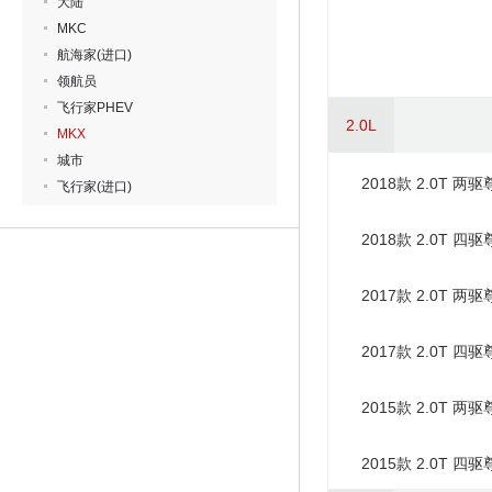
大陆
MKC
航海家(进口)
领航员
飞行家PHEV
2.0L
MKX
城市
2018款 2.0T 两
飞行家(进口)
2018款 2.0T 四
2017款 2.0T 两
2017款 2.0T 四
2015款 2.0T 两
2015款 2.0T 四