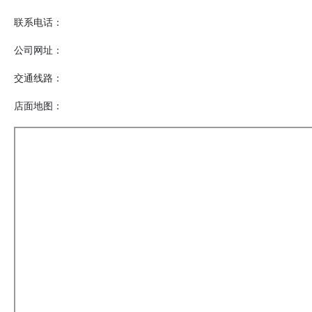
联系电话：
公司网址：
交通线路：
店面地图：