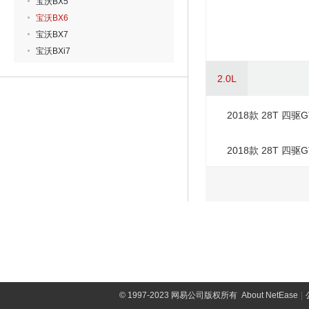
宝沃BX5
宝沃BX6
宝沃BX7
宝沃BXi7
2.0L
2018款 28T 四
2018款 28T 四
©
1997-2023 网易公司版权所有
About NetEase
|