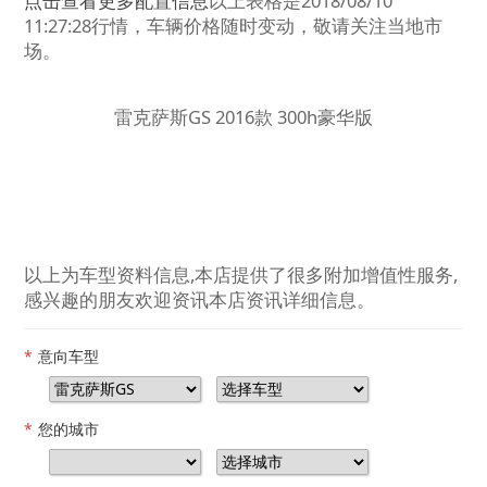
点击查看更多配置信息
以上表格是2018/08/10
11:27:28行情，车辆价格随时变动，敬请关注当地市
场。
雷克萨斯GS 2016款 300h豪华版
以上为车型资料信息,本店提供了很多附加增值性服务,
感兴趣的朋友欢迎资讯本店资讯详细信息。
*
意向车型
*
您的城市