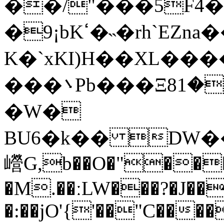
��/"���5F4�H�ږ�}7E�L�^xܗ��؀��:8yBF~oG����'
�9¡bKߵ�˵�rh`EZna��*�а\�l<�(�bN�E���R���lL�߮���n{t?
K�`xKI)H��XL���
���܌Pb���Ξ8ޕ���1�>������ֶ~}
�W�
BU6�k�� DW�
巆G,b��O�"���
�M.��ːLW���?�J��,
�:��jO'{'��"C����,