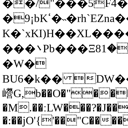
��/"���5F4�H�ږ�}7E�L�^xܗ��؀��:8yBF~oG����'
�9¡bKߵ�˵�rh`EZna��*�а\�l<�(�bN�E���R���lL�߮���n{t?
K�`xKI)H��XL���
���܌Pb���Ξ8ޕ���1�>������ֶ~}
�W�
BU6�k�� DW�
巆G,b��O�"���
�M.��ːLW���?�J��,
�:��jO'{'��"C����,