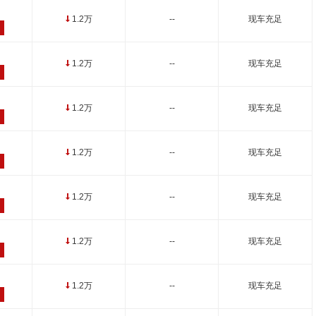
1.2万
--
现车充足
↓
1.2万
--
现车充足
↓
1.2万
--
现车充足
↓
1.2万
--
现车充足
↓
1.2万
--
现车充足
↓
1.2万
--
现车充足
↓
1.2万
--
现车充足
↓