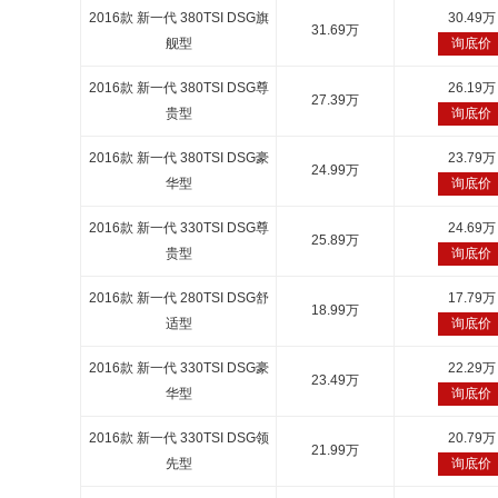
2016款 新一代 380TSI DSG旗
30.49万
31.69万
舰型
询底价
2016款 新一代 380TSI DSG尊
26.19万
27.39万
贵型
询底价
2016款 新一代 380TSI DSG豪
23.79万
24.99万
华型
询底价
2016款 新一代 330TSI DSG尊
24.69万
25.89万
贵型
询底价
2016款 新一代 280TSI DSG舒
17.79万
18.99万
适型
询底价
2016款 新一代 330TSI DSG豪
22.29万
23.49万
华型
询底价
2016款 新一代 330TSI DSG领
20.79万
21.99万
先型
询底价