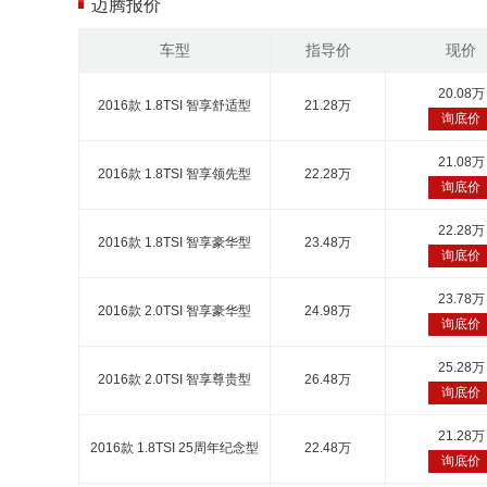
迈腾报价
车型
指导价
现价
20.08万
2016款 1.8TSI 智享舒适型
21.28万
询底价
21.08万
2016款 1.8TSI 智享领先型
22.28万
询底价
22.28万
2016款 1.8TSI 智享豪华型
23.48万
询底价
23.78万
2016款 2.0TSI 智享豪华型
24.98万
询底价
25.28万
2016款 2.0TSI 智享尊贵型
26.48万
询底价
21.28万
2016款 1.8TSI 25周年纪念型
22.48万
询底价