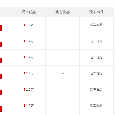
现金优惠
礼包优惠
现车情况
1.2万
--
现车充足
↓
1.2万
--
现车充足
↓
1.2万
--
现车充足
↓
1.2万
--
现车充足
↓
1.2万
--
现车充足
↓
1.2万
--
现车充足
↓