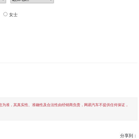
女士
息为准，其真实性、准确性及合法性由经销商负责，网易汽车不提供任何保证，
分享到：