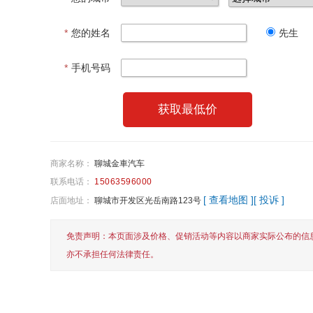
*
您的姓名
先生
*
手机号码
获取最低价
商家名称：
聊城金車汽车
联系电话：
15063596000
[ 查看地图 ]
[ 投诉 ]
店面地址：
聊城市开发区光岳南路123号
免责声明：本页面涉及价格、促销活动等内容以商家实际公布的信
亦不承担任何法律责任。