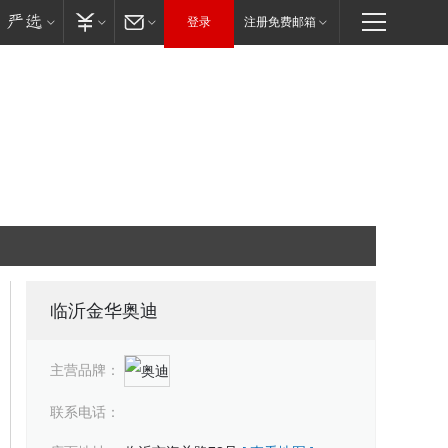
登录
注册免费邮箱
临沂金华奥迪
主营品牌：
联系电话：