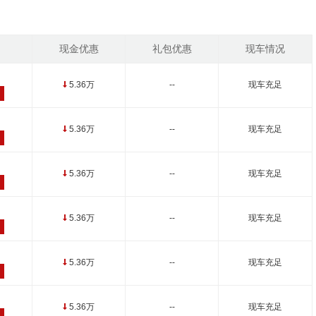
现金优惠
礼包优惠
现车情况
5.36万
--
现车充足
↓
5.36万
--
现车充足
↓
5.36万
--
现车充足
↓
5.36万
--
现车充足
↓
5.36万
--
现车充足
↓
5.36万
--
现车充足
↓