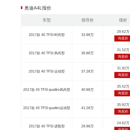
奥迪A4L报价
车型
指导价
现价
28.62万
2017款 40 TFSI 时尚型
33.98万
询底价
31.52万
2017款 40 TFSI 风尚型
36.88万
询底价
31.92万
2017款 40 TFSI 运动型
37.28万
询底价
35.52万
2017款 45 TFSI quattro风尚型
40.88万
询底价
35.92万
2017款 45 TFSI quattro运动型
41.28万
询底价
24.62万
2017款 40 TFSI 进取型
29.98万
询底价