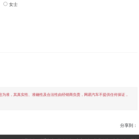
女士
息为准，其真实性、准确性及合法性由经销商负责，网易汽车不提供任何保证，
分享到：