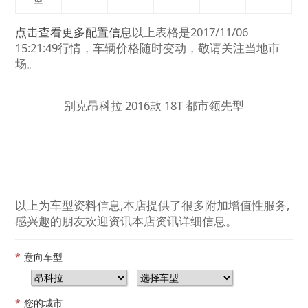
点击查看更多配置信息
以上表格是2017/11/06
15:21:49行情，车辆价格随时变动，敬请关注当地市
场。
别克昂科拉 2016款 18T 都市领先型
以上为车型资料信息,本店提供了很多附加增值性服务,
感兴趣的朋友欢迎资讯本店资讯详细信息。
*
意向车型
*
您的城市