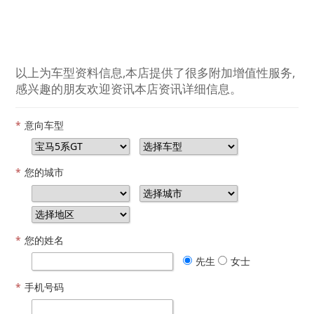
以上为车型资料信息,本店提供了很多附加增值性服务,
感兴趣的朋友欢迎资讯本店资讯详细信息。
*
意向车型
*
您的城市
*
您的姓名
先生
女士
*
手机号码