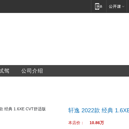
销售有限公司
试驾
公司介绍
轩逸 2022款 经典 1.6
本店价：
10.86万