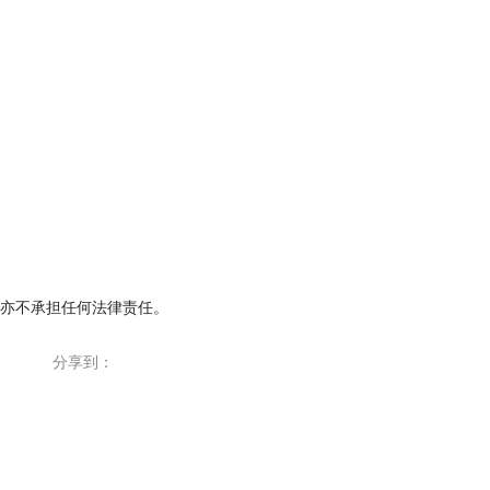
亦不承担任何法律责任。
分享到：