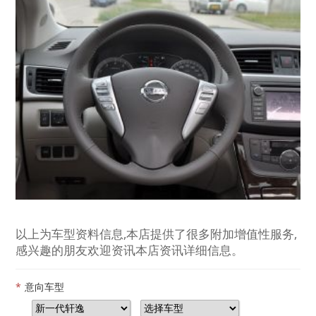
以上为车型资料信息,本店提供了很多附加增值性服务,
感兴趣的朋友欢迎资讯本店资讯详细信息。
*
意向车型