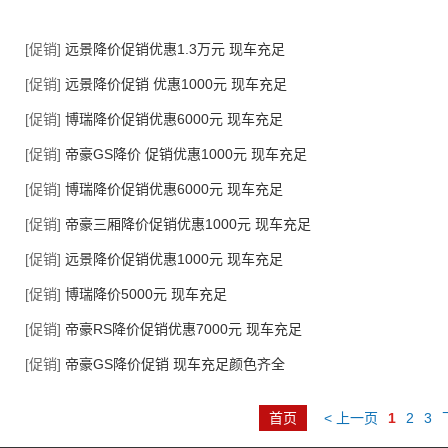
[促销]
远景降价促销优惠1.3万元 现车充足
[促销]
远景降价促销 优惠1000元 现车充足
[促销]
博瑞降价促销优惠6000元 现车充足
[促销]
帝豪GS降价 促销优惠1000元 现车充足
[促销]
博瑞降价促销优惠6000元 现车充足
[促销]
帝豪三厢降价促销优惠1000元 现车充足
[促销]
远景降价促销优惠1000元 现车充足
[促销]
博瑞降价5000元 现车充足
[促销]
帝豪RS降价促销优惠7000元 现车充足
[促销]
帝豪GS降价促销 现车充足颜色齐全
首页
< 上一页
1
2
3