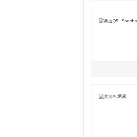
2.0L
2022款 40TFSI 
2022款 40TFSI 
2022款 45TFSI 
2022款 45TFSI 