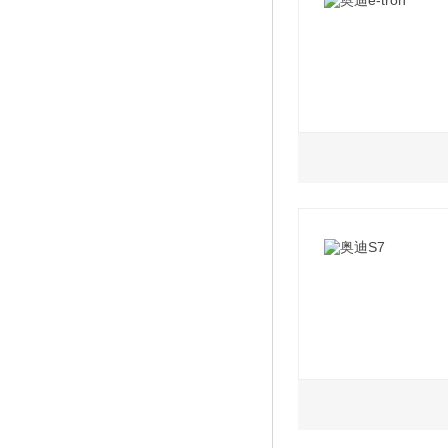
2022款 45 TFS
2022款 55 TFS
2023款 45 TFS
2023款 55 TFS
2022款 55 TFS
0.0L
2022款 55 TFS
2021款 50 quatt
2022款 55 TFS
e-tron 2024款 50 e
2023款 55 TFS
曜夜版
2021款 50 quatt
2022款 55 TFS
e-tron 2024款 50 e
曜夜版
2.9L
e-tron 2024款 40