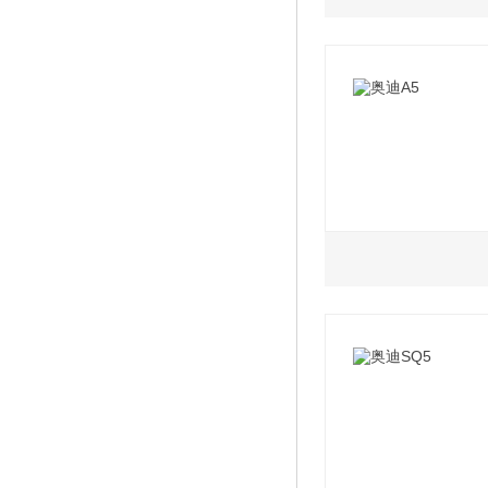
2023款 35 TFS
2024款 35 TFS
2023款 45 TFSI 
2022款 Coupe V6 
2022款 RS Q8 4.0
版
2023款 35 TFS
2024款 35 TFS
2022款 45 TFSI 
5 2024款 RS 5 2.
2024款 35 TFS
2024款 40 TFS
2024款 35 TFS
2024款 45 TFSI 
2023款 40 TFS
2.0L
2023款 45 TFSI 
2022款 Cabriolet 4
2023款 45 TFSI 
选动感型
2024款 Sportback 
2022款 40 TFS
华动感型
2022款 Sportback 
2024款 40 TFS
华致雅型
2023款 Cabriole