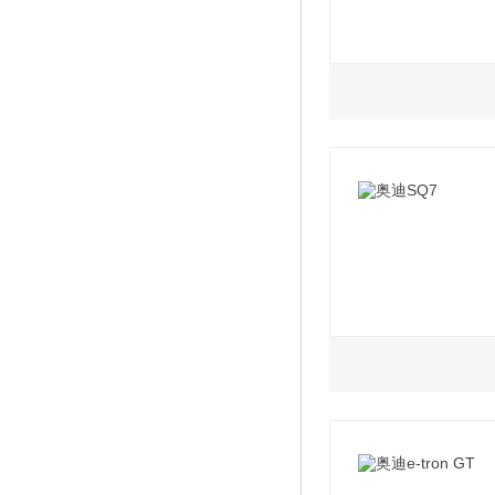
2022款 Cabriole
曜夜版
e-tron 2024款 4
2022款 Coupe 45 
3.0L
动感型
2022款 50 e-tron
2024款 Cabriole
2023款 allroad qu
e-tron 2024款 40
2022款 Sportback 
越野型
2022款 探索家 55
华动感型
e-tron 2024款 40
2024款 Sportbac
2023款 allroad qu
型
e-tron 2024款 50 e
2023款 Sportbac
险家版
曜夜版
2021款 探索家 55
型
2023款 Coupe 4
4.0L
2024款 allroad qu
越野型
2024款 4.0 TFS
2022款 55 TFS