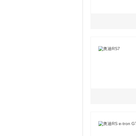
致雅型
2022款 先锋派 40
2024款 Sportbac
型
2.0L
3.0L
4.0L
2023款 Avant 先
2021款 35 TFS
感型
2022款 改款 A8L 45
2024款 A8L 55 TF
2024款 A8L Hor
2024款 Avant 先
2023款 改款 Sport
华型
感型
运动型
2024款 A8L 45 TF
2022款 A8L Ho
2024款 A8L 60 TFS
2021款 35 TFS
型
2024款 A8L 50 TF
2022款 改款 A8L 60
2023款 Sportbac
型
2022款 改款 A8L 50
2024款 A3L Limou
享型
4.0L
件燃速型
2024款 A8L 50 TF
2021款 35 TFS
7 2024款 RS 7 4.0
2024款 A8L Ho
2023款 改款 Sport
performance
2022款 RS7 Sport
运动型
2024款 A8L Hor
2024款 Sportbac