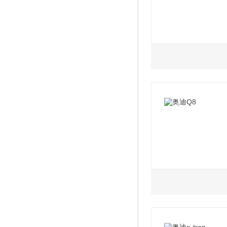
2023款 allroad qua
2023款 45 TFSI 
2023款 allroad 
2023款 45 TFSI q
4.0L
2024款 allroad qua
2022款 40 TFS
2024款 S8L 4.0TFS
Sportback 2024款 
市特别版
2022款 S8L典藏版
2022款 45 TFSI q
2023款 S8L 4.0TFS
Sportback 2024款 
尚型
2023款 40 TFSI
2.0L
3.0L
2022款 45 TFSI q
2022款 45 TFS
2023款 55 TFS
Sportback 2024