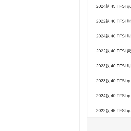
2024款 45 TFSI 
2022款 40 TFS
2024款 40 TFS
2022款 40 TFS
2023款 40 TFS
2023款 40 TFSI 
2024款 40 TFSI 
型
2022款 45 TFSI 