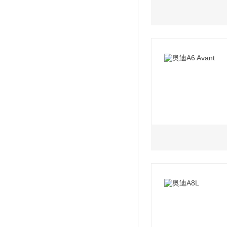
1.4L
2023款 45 TFSI
2023款 Sportbac
Sportback 2024
型
2021款 35 TFS
Sportback 2024
2023款 Sportbac
2023款 45 TFSI
型
2023款 改款 Sport
Sportback 2024
运动型
2.0L
3.0L
2024款 Sportbac
2023款 40 TFSI
型
2022款 先锋派 45
2024款 allroad qu
2024款 A3L Limou
2023款 40 TFSI
越野型
运动型
2023款 Avant 先
2024款 Sportbac
2022款 40TFSI
感型
速型
2023款 Avant 4
2023款 改款 Sport