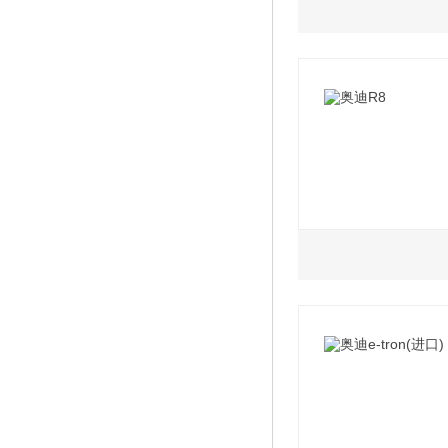
2.9L
2022款 40T 时
4 2023款 RS4 Av
2023款 40T 冰
4 2024款 RS4 Av
2023款 40T 时
4 2023款 RS4 Av
2022款 40T 豪
4 2024款 RS4 Av
2024款 40 TFS
5.2L
2022款 RS 4 Ava
2022款 40T RS
2022款 V10 Coupe
4 2023款 RS4 Av
2022款 45T 豪
4 2024款 RS4 Av
2024款 40 TFS
2022款 RS 4 Ava
2022款 45T 豪