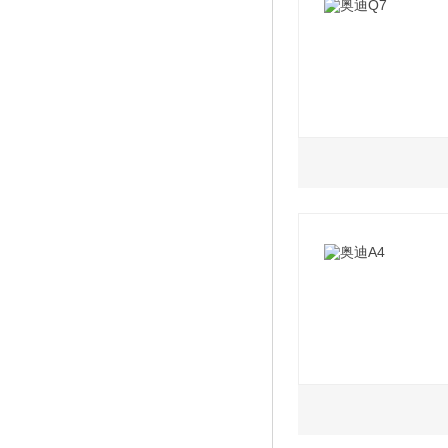
2024款 A3L Limou
2022款 35 TFS
2024款 35TFSI
致雅型
2024款 A3L Limou
2022款 35 TFS
2024款 35TFSI
致雅型
2024款 A3L Limou
2022款 35 TFS
2024款 35TFSI
运动型
2023款 改款 Sport
2.0L
3.0L
2022款 35 TFS
2024款 35 TFS
致雅型
2024款 Sportbac
2022款 45 TFSI q
2022款 55 TFSI q
2022款 35 TFS
2024款 35TFSI
型
动型
2024款 Sportbac
2022款 45 TFSI q
2023款 55 TFSI q
2022款 35 TFS
2024款 35TFSI
型
动版
2021款 35 TFS
2023款 45 TFSI q
2023款 55 TFSI q
2023款 Sportbac
2022款 55 TFSI q
型
2.0L
2023款 55 TFSI q