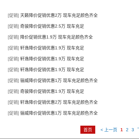
[促销]
天籁降价促销优惠2万 现车充足颜色齐全
[促销]
奇骏降价促销优惠2.5万 现车充足
[促销]
降价促销优惠1.9万 现车充足颜色齐全
[促销]
轩逸降价促销优惠1.9万 现车充足
[促销]
轩逸降价促销优惠1.9万 现车充足
[促销]
轩逸降价促销优惠1.9万 现车充足
[促销]
骊威降价促销优惠1万 现车充足颜色齐全
[促销]
奇骏降价促销优惠1.9万 现车充足
[促销]
轩逸降价促销优惠2万 现车充足颜色齐全
[促销]
骊威降价促销优惠1万 现车充足颜色齐全
首页
< 上一页
1
2
3