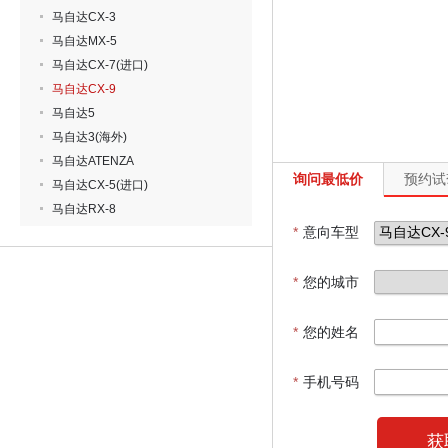
马自达CX-3
马自达MX-5
马自达CX-7(进口)
马自达CX-9
马自达5
马自达3(海外)
马自达ATENZA
询问最低价
预约试
马自达CX-5(进口)
马自达RX-8
*
意向车型
*
您的城市
*
您的姓名
*
手机号码
获